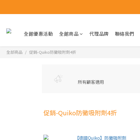
全館優惠活動
全館商品
代理品牌
聯絡我們
全部商品
促銷-Quiko防黴吸附劑4折
所有顧客適用
促銷-Quiko防黴吸附劑4折