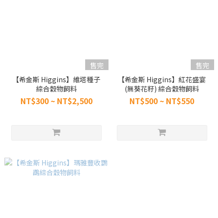
售完
售完
【希金斯 Higgins】維塔種子
【希金斯 Higgins】紅花盛宴
綜合穀物飼料
(無葵花籽) 綜合穀物飼料
NT$300 ~ NT$2,500
NT$500 ~ NT$550