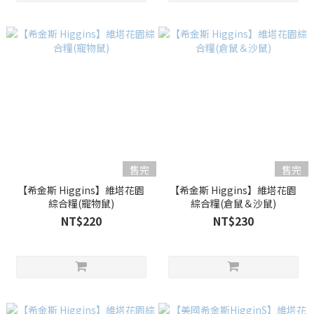
售完
售完
【希金斯 Higgins】維塔花園
【希金斯 Higgins】維塔花園
綜合糧(寵物鼠)
綜合糧(倉鼠＆沙鼠)
NT$220
NT$230