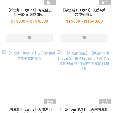
售完
售完
【希金斯 Higgins】陽光盛宴
【希金斯 Higgins】天然調和
綜合穀物(鸚鵡飼料)
蔬果滋養丸
NT$330 ~ NT$4,500
NT$330 ~ NT$4,800
售完
售完
【希金斯 Higgins】天然調和
✨【即期品優惠】【美國希金斯