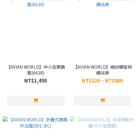
【AVIAN WORLD】中小型鸚鵡
【AVIAN WORLD】繽紛螺旋棉
籠(6638)
繩站棒
NT$1,450
NT$320 ~ NT$800