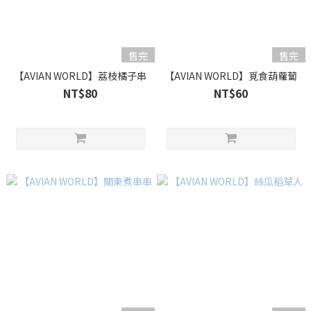
售完
售完
【AVIAN WORLD】荔枝橘子串
【AVIAN WORLD】覓食葫蘿蔔
NT$80
NT$60