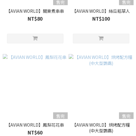
售完
售完
【AVIAN WORLD】關東煮串串
【AVIAN WORLD】絲瓜稻草人
NT$80
NT$100
售完
售完
【AVIAN WORLD】鳳梨花花串
【AVIAN WORLD】烘烤配方糧
(中大型鸚鵡)
NT$60