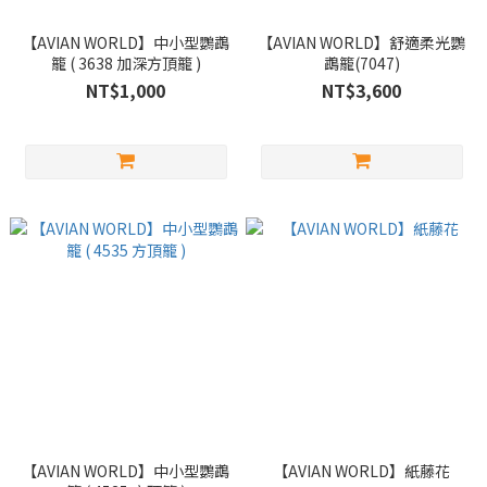
【AVIAN WORLD】中小型鸚鵡
【AVIAN WORLD】舒適柔光鸚
籠 ( 3638 加深方頂籠 )
鵡籠(7047)
NT$1,000
NT$3,600
【AVIAN WORLD】中小型鸚鵡
【AVIAN WORLD】紙藤花