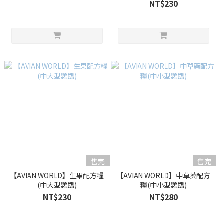
NT$230
售完
售完
【AVIAN WORLD】生果配方糧
【AVIAN WORLD】中草藥配方
(中大型鸚鵡)
糧(中小型鸚鵡)
NT$230
NT$280