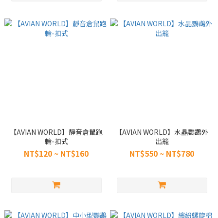
【AVIAN WORLD】靜音倉鼠跑
【AVIAN WORLD】水晶鸚鵡外
輪-扣式
出籠
NT$120 ~ NT$160
NT$550 ~ NT$780