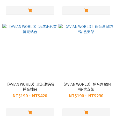
【AVIAN WORLD】冰淇淋鈣質
【AVIAN WORLD】靜音倉鼠跑
補充站台
輪-含支架
NT$190 ~ NT$420
NT$190 ~ NT$230