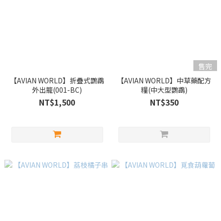
售完
【AVIAN WORLD】折疊式鸚鵡
【AVIAN WORLD】中草藥配方
外出籠(001-BC)
糧(中大型鸚鵡)
NT$1,500
NT$350