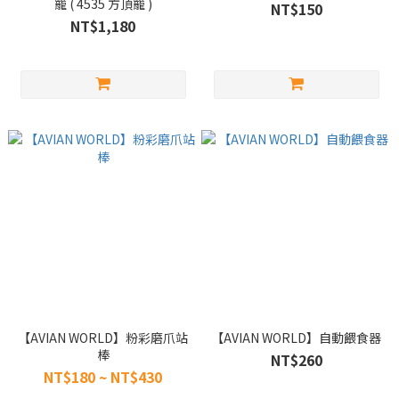
籠 ( 4535 方頂籠 )
NT$150
NT$1,180
【AVIAN WORLD】粉彩磨爪站
【AVIAN WORLD】自動餵食器
棒
NT$260
NT$180 ~ NT$430