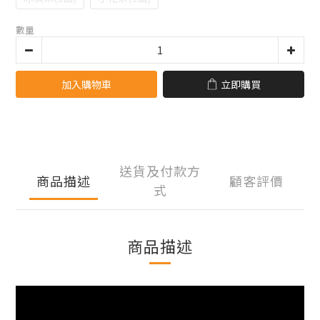
數量
加入購物車
立即購買
送貨及付款方
商品描述
顧客評價
式
商品描述