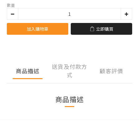
數量
加入購物車
立即購買
送貨及付款方
商品描述
顧客評價
式
商品描述
立即購買