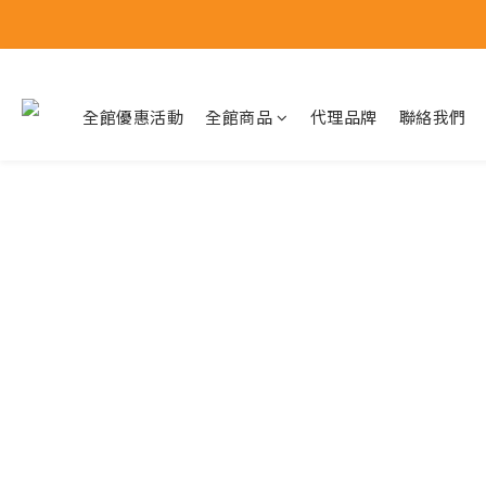
全館優惠活動
全館商品
代理品牌
聯絡我們