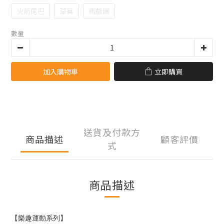
火箭尾巴
草舞
馬戲團
數量
加入購物車
立即購買
送貨及付款方
商品描述
顧客評價
式
商品描述
【
樂趣運動系列
】