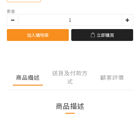
數量
加入購物車
立即購買
送貨及付款方
商品描述
顧客評價
式
商品描述
立即購買